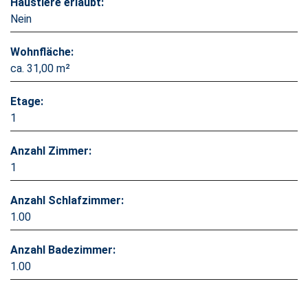
Haustiere erlaubt:
Nein
Wohnfläche:
ca. 31,00 m²
Etage:
1
Anzahl Zimmer:
1
Anzahl Schlafzimmer:
1.00
Anzahl Badezimmer:
1.00