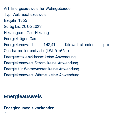
Art: Energieausweis für Wohngebäude
Typ: Verbrauchsausweis
Baujahr: 1965
Gültig bis: 20.06.2028
Heizungsart: Gas-Heizung
Energieträger: Gas
Energiekennwert: 142,41 Kilowattstunden pro
Quadratmeter und Jahr (kWh/(m²*a))
Energieeffizienzklasse: keine Anwendung
Energiekennwert Strom: keine Anwendung
Energie für Warmwasser: keine Anwendung
Energiekennwert Wärme: keine Anwendung
Energieausweis
Energieausweis vorhanden: