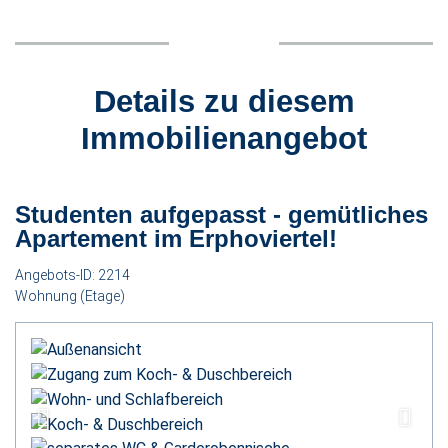
Details zu diesem
Immobilienangebot
Studenten aufgepasst - gemütliches
Apartement im Erphoviertel!
Angebots-ID: 2214
Wohnung (Etage)