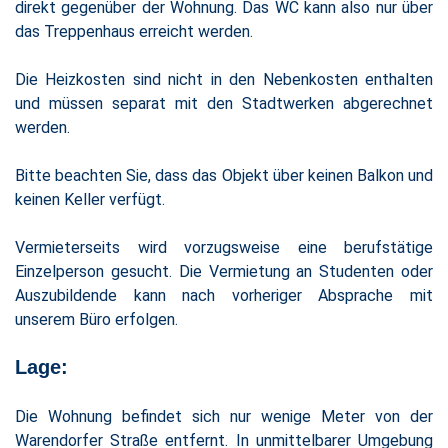
direkt gegenüber der Wohnung. Das WC kann also nur über
das Treppenhaus erreicht werden.
Die Heizkosten sind nicht in den Nebenkosten enthalten
und müssen separat mit den Stadtwerken abgerechnet
werden.
Bitte beachten Sie, dass das Objekt über keinen Balkon und
keinen Keller verfügt.
Vermieterseits wird vorzugsweise eine berufstätige
Einzelperson gesucht. Die Vermietung an Studenten oder
Auszubildende kann nach vorheriger Absprache mit
unserem Büro erfolgen.
Lage:
Die Wohnung befindet sich nur wenige Meter von der
Warendorfer Straße entfernt. In unmittelbarer Umgebung