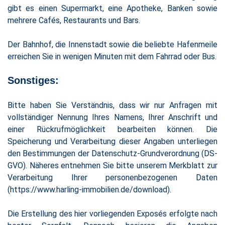
gibt es einen Supermarkt, eine Apotheke, Banken sowie
mehrere Cafés, Restaurants und Bars.
Der Bahnhof, die Innenstadt sowie die beliebte Hafenmeile
erreichen Sie in wenigen Minuten mit dem Fahrrad oder Bus.
Sonstiges:
Bitte haben Sie Verständnis, dass wir nur Anfragen mit
vollständiger Nennung Ihres Namens, Ihrer Anschrift und
einer Rückrufmöglichkeit bearbeiten können. Die
Speicherung und Verarbeitung dieser Angaben unterliegen
den Bestimmungen der Datenschutz-Grundverordnung (DS-
GVO). Näheres entnehmen Sie bitte unserem Merkblatt zur
Verarbeitung Ihrer personenbezogenen Daten
(https://www.harling-immobilien.de/download).
Die Erstellung des hier vorliegenden Exposés erfolgte nach