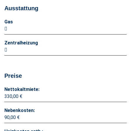
Ausstattung
Gas
Zentralheizung
Preise
Nettokaltmiete:
330,00 €
Nebenkosten:
90,00 €