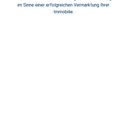
im Sinne einer erfolgreichen Vermarktung Ihrer
Immobilie.