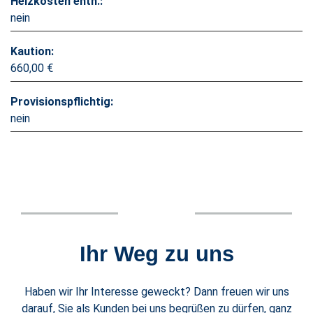
Heizkosten enth.:
nein
Kaution:
660,00 €
Provisionspflichtig:
nein
Ihr Weg zu uns
Haben wir Ihr Interesse geweckt? Dann freuen wir uns
darauf, Sie als Kunden bei uns begrüßen zu dürfen, ganz