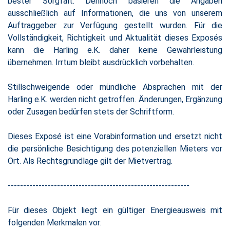
bester Sorgfalt. Dennoch basieren die Angaben
ausschließlich auf Informationen, die uns von unserem
Auftraggeber zur Verfügung gestellt wurden. Für die
Vollständigkeit, Richtigkeit und Aktualität dieses Exposés
kann die Harling e.K. daher keine Gewährleistung
übernehmen. Irrtum bleibt ausdrücklich vorbehalten.
Stillschweigende oder mündliche Absprachen mit der
Harling e.K. werden nicht getroffen. Änderungen, Ergänzung
oder Zusagen bedürfen stets der Schriftform.
Dieses Exposé ist eine Vorabinformation und ersetzt nicht
die persönliche Besichtigung des potenziellen Mieters vor
Ort. Als Rechtsgrundlage gilt der Mietvertrag.
-----------------------------------------------------------
Für dieses Objekt liegt ein gültiger Energieausweis mit
folgenden Merkmalen vor: