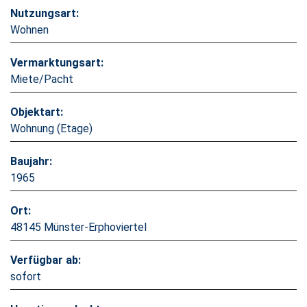
Nutzungsart:
Wohnen
Vermarktungsart:
Miete/Pacht
Objektart:
Wohnung (Etage)
Baujahr:
1965
Ort:
48145 Münster-Erphoviertel
Verfügbar ab:
sofort