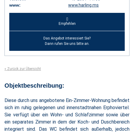
www:
www.harling.ms
Empfehlen
Das Angebot interessiert Sie?
Dann rufen Sie uns bitte an.
« Zurück zur Übersicht
Objektbeschreibung:
Diese durch uns angebotene Ein-Zimmer-Wohnung befindet
sich im ruhig gelegenen und innenstadtnahen Erphoviertel.
Sie verfügt über ein Wohn- und Schlafzimmer sowie über
ein separates Zimmer in dem der Koch- und Duschbereich
integriert sind. Das WC befindet sich außerhalb, jedoch