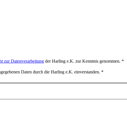
ht zur Datenverarbeitung
der Harling e.K. zur Kenntnis genommen. *
angegebenen Daten durch die Harling e.K. einverstanden. *