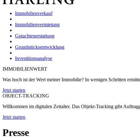
Immobilienverkauf
Immobilienvermietung
Gutachtenerstattung
Grundstücksentwicklung
Investitionsanalyse
IMMOBILIENWERT
Was hoch ist der Wert meiner Immobilie? In wenigen Schritten ermittel
Jetzt starten
OBJECT-TRACKING
Willkommen im digitalen Zeitalter. Das Objekt-Tracking gibt Auftrag
Jetzt starten
Presse