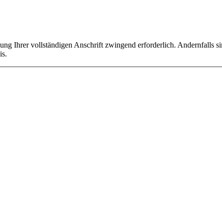
ilung Ihrer vollständigen Anschrift zwingend erforderlich. Andernfalls 
is.