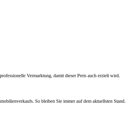
rofessionelle Vermarktung, damit dieser Preis auch erzielt wird.
mmobilienverkaufs. So bleiben Sie immer auf dem aktuellsten Stand.