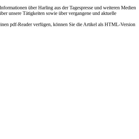
n Informationen über Harling aus der Tagespresse und weiteren Medien
über unsere Tätigkeiten sowie über vergangene und aktuelle
keinen pdf-Reader verfügen, können Sie die Artikel als HTML-Version