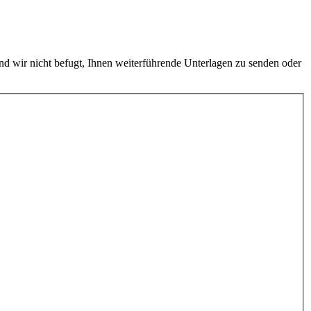
sind wir nicht befugt, Ihnen weiterführende Unterlagen zu senden oder