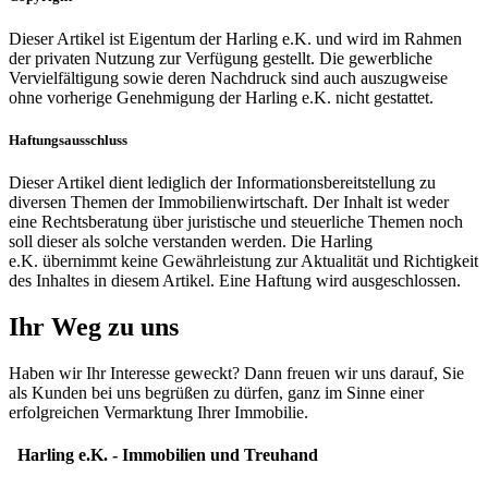
Dieser Artikel ist Eigentum der Harling e.K. und wird im Rahmen
der privaten Nutzung zur Verfügung gestellt. Die gewerbliche
Vervielfältigung sowie deren Nachdruck sind auch auszugweise
ohne vorherige Genehmigung der Harling e.K. nicht gestattet.
Haftungsausschluss
Dieser Artikel dient lediglich der Informationsbereitstellung zu
diversen Themen der Immobilienwirtschaft. Der Inhalt ist weder
eine Rechtsberatung über juristische und steuerliche Themen noch
soll dieser als solche verstanden werden. Die Harling
e.K. übernimmt keine Gewährleistung zur Aktualität und Richtigkeit
des Inhaltes in diesem Artikel. Eine Haftung wird ausgeschlossen.
Ihr Weg zu uns
Haben wir Ihr Interesse geweckt? Dann freuen wir uns darauf, Sie
als Kunden bei uns begrüßen zu dürfen, ganz im Sinne einer
erfolgreichen Vermarktung Ihrer Immobilie.
Harling e.K.
- Immobilien und Treuhand