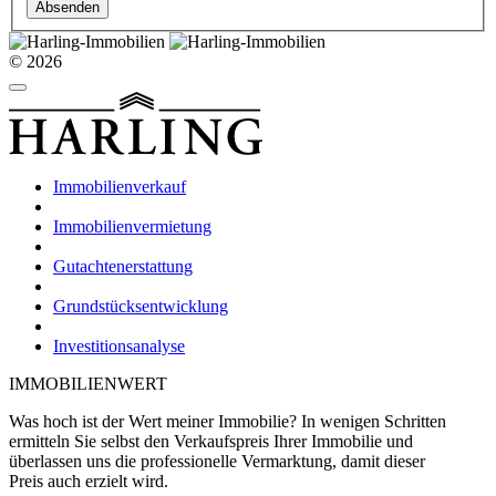
© 2026
Immobilienverkauf
Immobilienvermietung
Gutachtenerstattung
Grundstücksentwicklung
Investitionsanalyse
IMMOBILIENWERT
Was hoch ist der Wert meiner Immobilie? In wenigen Schritten
ermitteln Sie selbst den Verkaufspreis Ihrer Immobilie und
überlassen uns die professionelle Vermarktung, damit dieser
Preis auch erzielt wird.