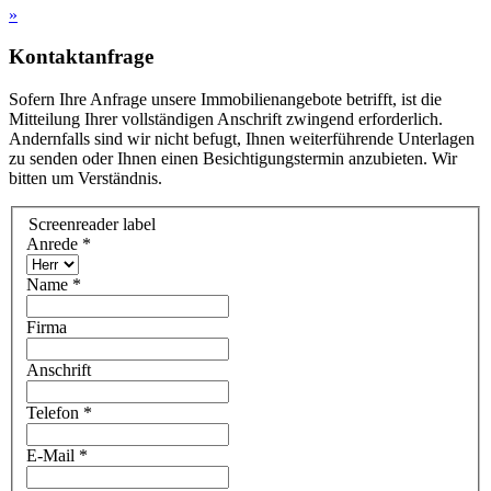
»
Kontaktanfrage
Sofern Ihre Anfrage unsere Immobilienangebote betrifft, ist die
Mitteilung Ihrer vollständigen Anschrift zwingend erforderlich.
Andernfalls sind wir nicht befugt, Ihnen weiterführende Unterlagen
zu senden oder Ihnen einen Besichtigungstermin anzubieten. Wir
bitten um Verständnis.
Screenreader label
Anrede
*
Name
*
Firma
Anschrift
Telefon
*
E-Mail
*