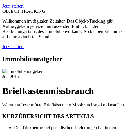
Jetzt starten
OBJECT-TRACKING
Willkommen im digitalen Zeitalter. Das Objekt-Tracking gibt
Auftraggebern jederzeit umfassenden Einblick in den
Bearbeitungsstatus des Immobilienverkaufs. So bleiben Sie immer
auf dem aktuellsten Stand.
Jetzt starten
Immobilienratgeber
Juli 2015
Briefkastenmissbrauch
Warum unbeschriftete Briefkästen ein Missbrauchsrisiko darstellen
KURZÜBERSICHT DES ARTIKELS
Der Trickbetrug bei postalischen Lieferungen hat in den