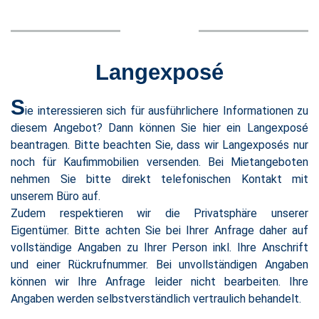
Langexposé
S
ie interessieren sich für ausführlichere Informationen zu
diesem Angebot? Dann können Sie hier ein Langexposé
beantragen. Bitte beachten Sie, dass wir Langexposés nur
noch für Kaufimmobilien versenden. Bei Mietangeboten
nehmen Sie bitte direkt telefonischen Kontakt mit
unserem Büro auf.
Zudem respektieren wir die Privatsphäre unserer
Eigentümer. Bitte achten Sie bei Ihrer Anfrage daher auf
vollständige Angaben zu Ihrer Person inkl. Ihre Anschrift
und einer Rückrufnummer. Bei unvollständigen Angaben
können wir Ihre Anfrage leider nicht bearbeiten. Ihre
Angaben werden selbstverständlich vertraulich behandelt.