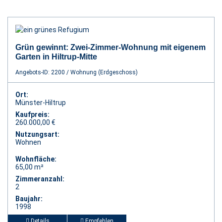
Grün gewinnt: Zwei-Zimmer-Wohnung mit eigenem
Garten in Hiltrup-Mitte
Angebots-ID: 2200 / Wohnung (Erdgeschoss)
Ort:
Münster-Hiltrup
Kaufpreis:
260.000,00 €
Nutzungsart:
Wohnen
Wohnfläche:
65,00 m²
Zimmeranzahl:
2
Baujahr:
1998
Details
Empfehlen