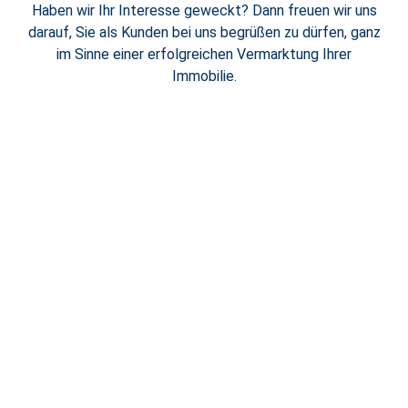
Haben wir Ihr Interesse geweckt? Dann freuen wir uns
darauf, Sie als Kunden bei uns begrüßen zu dürfen, ganz
im Sinne einer erfolgreichen Vermarktung Ihrer
Immobilie.