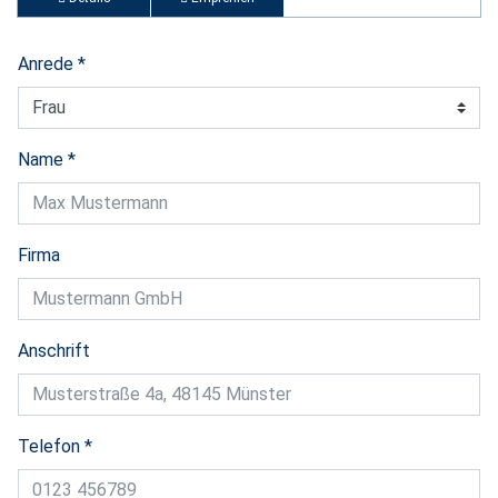
Anrede
*
Name
*
Firma
Anschrift
Telefon
*