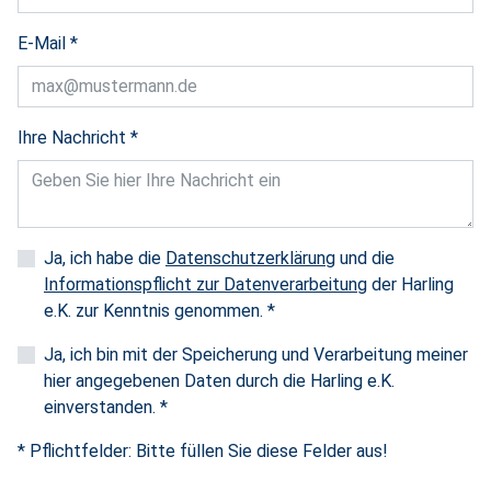
E-Mail
*
Ihre Nachricht
*
Ja, ich habe die
Datenschutzerklärung
und die
Informationspflicht zur Datenverarbeitung
der Harling
e.K. zur Kenntnis genommen.
*
Ja, ich bin mit der Speicherung und Verarbeitung meiner
hier angegebenen Daten durch die Harling e.K.
einverstanden.
*
* Pflichtfelder: Bitte füllen Sie diese Felder aus!