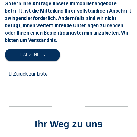
Sofern Ihre Anfrage unsere Immobilienangebote
betrifft, ist die Mitteilung Ihrer vollständigen Anschrift
zwingend erforderlich. Andernfalls sind wir nicht
befugt, Ihnen weiterführende Unterlagen zu senden
oder Ihnen einen Besichtigungstermin anzubieten. Wir
bitten um Verständnis.
ABSENDEN
Zurück zur Liste
Ihr Weg zu uns