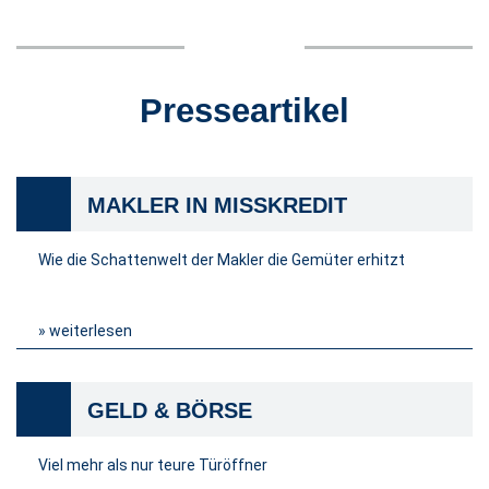
Presseartikel
MAKLER IN MISSKREDIT
Wie die Schattenwelt der Makler die Gemüter erhitzt
» weiterlesen
GELD & BÖRSE
Viel mehr als nur teure Türöffner