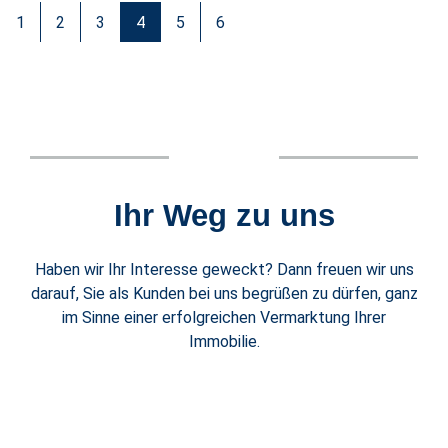
1
2
3
4
5
6
Ihr Weg zu uns
Haben wir Ihr Interesse geweckt? Dann freuen wir uns
darauf, Sie als Kunden bei uns begrüßen zu dürfen, ganz
im Sinne einer erfolgreichen Vermarktung Ihrer
Immobilie.