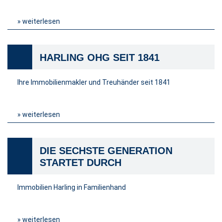
» weiterlesen
HARLING OHG SEIT 1841
Ihre Immobilienmakler und Treuhänder seit 1841
» weiterlesen
DIE SECHSTE GENERATION
STARTET DURCH
Immobilien Harling in Familienhand
» weiterlesen