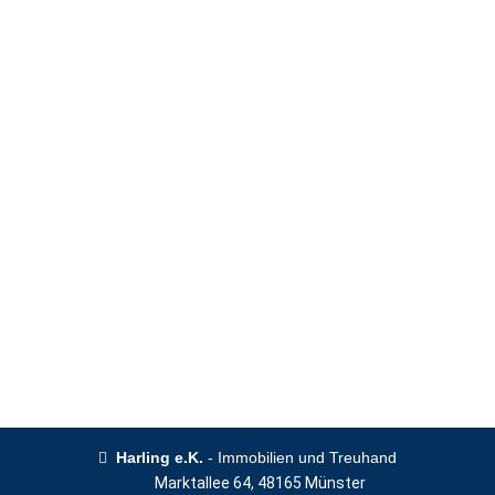
Harling e.K.
- Immobilien und Treuhand
Marktallee 64, 48165 Münster