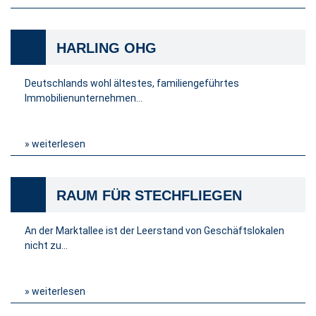
HARLING OHG
Deutschlands wohl ältestes, familiengeführtes
Immobilienunternehmen…
» weiterlesen
RAUM FÜR STECHFLIEGEN
An der Marktallee ist der Leerstand von Geschäftslokalen
nicht zu…
» weiterlesen